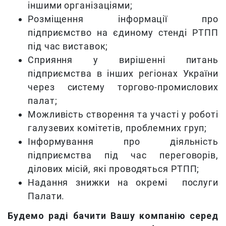
іншими організаціями;
Розміщення інформації про
підприємство на єдиному стенді РТПП
під час виставок;
Сприяння у вирішенні питань
підприємства в інших регіонах України
через систему торгово-промислових
палат;
Можливість створення та участі у роботі
галузевих комітетів, проблемних груп;
Інформування про діяльність
підприємства під час переговорів,
ділових місій, які проводяться РТПП;
Надання знижки на окремі послуги
Палати.
Будемо раді бачити Вашу компанію серед