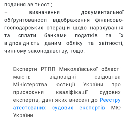
подання звітності;
– визначення документальної
обґрунтованості відображення фінансово-
господарських операцій щодо нарахування
та сплати банками податків та їх
відповідність даним обліку та звітності,
чинному законодавству, тощо.
Експерти РТПП Миколаївської області
мають відповідні свідоцтва
Міністерства юстиції України про
присвоєння кваліфікації судових
експертів, дані яких внесені до
Реєстру
атестованих судових експертів
МЮ
України