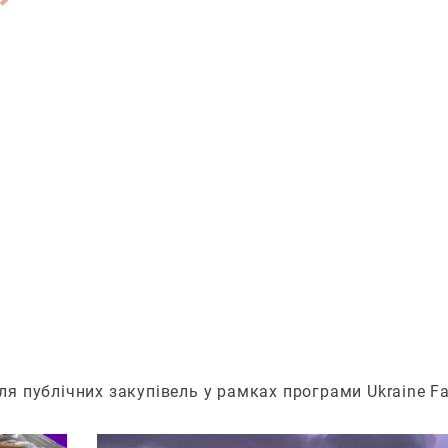
я публічних закупівель у рамках програми Ukraine Fac