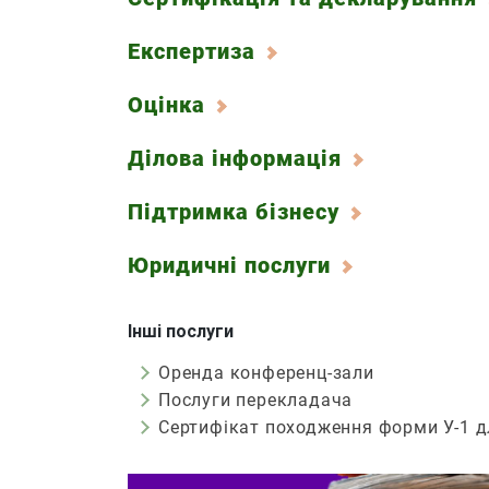
Експертиза
Оцінка
Ділова інформація
Підтримка бізнесу
Юридичні послуги
Інші послуги
Оренда конференц-зали
Послуги перекладача
Сертифікат походження форми У-1 дл