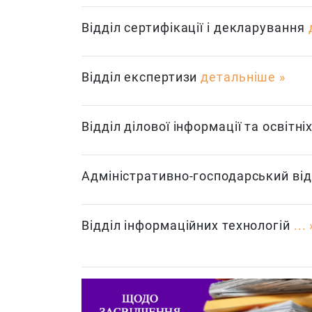
Відділ сертифікації і декларування
Відділ експертизи
детальніше
Відділ ділової інформації та освітн
Адміністративно-господарський ві
Відділ інформаційних технологій
...