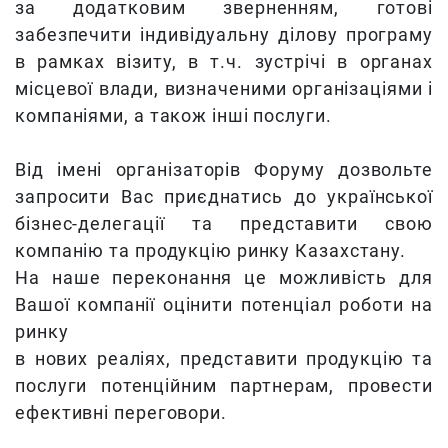
за додатковим зверненням, готові
забезпечити індивідуальну ділову програму
в рамках візиту, в т.ч. зустрічі в органах
місцевої влади, визначеними організаціями і
компаніями, а також інші послуги.
Від імені організаторів Форуму дозвольте
запросити Вас приєднатись до української
бізнес-делегації та представити свою
компанію та продукцію ринку Казахстану.
На наше переконання це можливість для
Вашої компанії оцінити потенціал роботи на
ринку
в нових реаліях, представити продукцію та
послуги потенційним партнерам, провести
ефективні переговори.