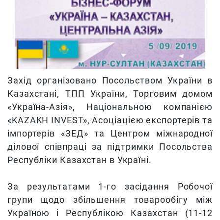
Захід організовано Посольством України в
Казахстані, ТПП України, Торговим домом
«Україна-Азія», Національною компанією
«KAZAKH INVEST»,
Асоціацією експортерів та
імпортерів «ЗЕД» та Центром міжнародної
ділової співпраці за підтримки Посольства
Республіки Казахстан в Україні.
За результатами 1-го засідання Робочої
групи щодо збільшення товарообігу між
Україною і Республікою Казахстан (11-12