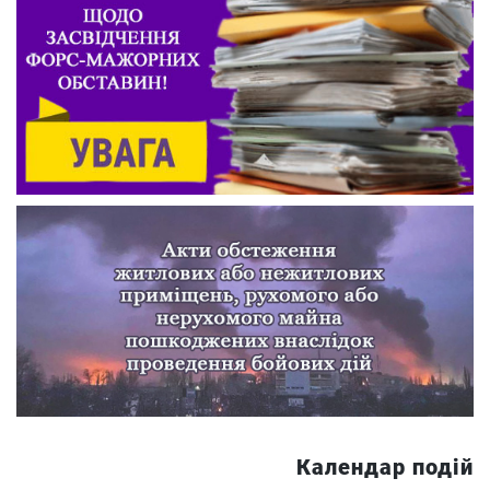
Календар подій