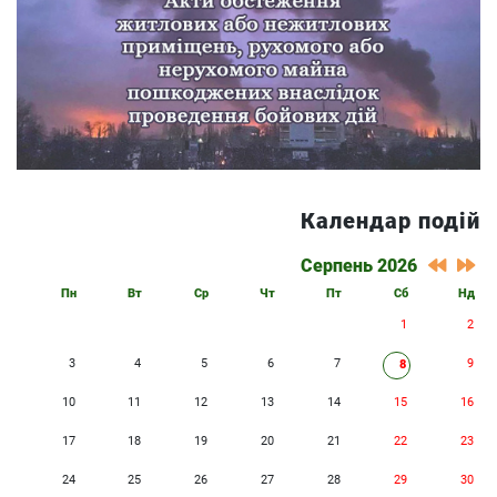
Календар подій
Серпень 2026
Пн
Вт
Ср
Чт
Пт
Сб
Нд
1
2
3
4
5
6
7
9
8
10
11
12
13
14
15
16
17
18
19
20
21
22
23
24
25
26
27
28
29
30