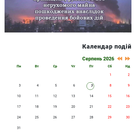
Календар подій
Серпень 2026
Пн
Вт
Ср
Чт
Пт
Сб
Нд
1
2
3
4
5
6
8
9
7
10
11
12
13
14
15
16
17
18
19
20
21
22
23
24
25
26
27
28
29
30
31