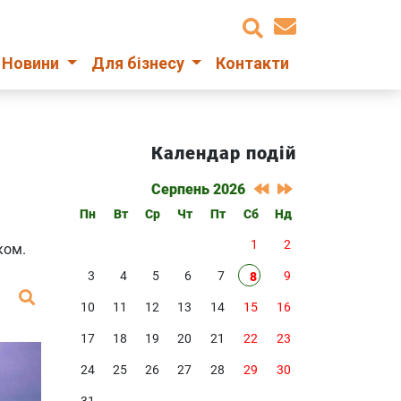
Новини
Для бізнесу
Контакти
Календар подій
Серпень 2026
Пн
Вт
Ср
Чт
Пт
Сб
Нд
1
2
ком.
3
4
5
6
7
9
8
10
11
12
13
14
15
16
17
18
19
20
21
22
23
24
25
26
27
28
29
30