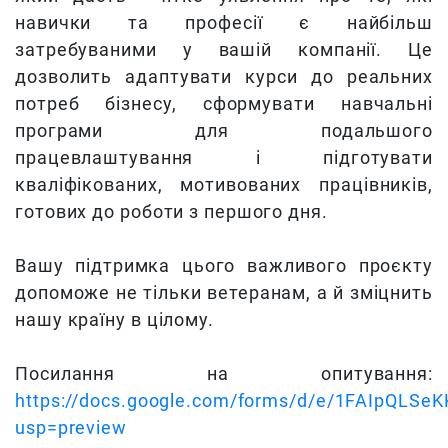
навички та професії є найбільш
затребуваними у вашій компанії. Це
дозволить адаптувати курси до реальних
потреб бізнесу, сформувати навчальні
програми для подальшого
працевлаштування і підготувати
кваліфікованих, мотивованих працівників,
готових до роботи з першого дня.
Вашу підтримка цього важливого проєкту
допоможе не тільки ветеранам, а й зміцнить
нашу країну в цілому.
Посилання на опитування:
https://docs.google.com/forms/d/e/1FAIpQL
usp=preview