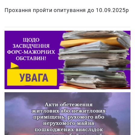
Прохання пройти опитування до 10.09.2025р