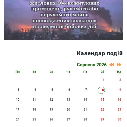
Календар подій
Серпень 2026
Пн
Вт
Ср
Чт
Пт
Сб
Нд
1
2
3
4
5
6
7
9
8
10
11
12
13
14
15
16
17
18
19
20
21
22
23
24
25
26
27
28
29
30