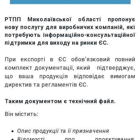
РТПП Миколаївської області пропонує
нову послугу для виробничих компаній, які
потребують інформаційно-консультаційної
підтримки для виходу на ринки ЄС.
При експорті в ЄС обов’язковий повний
комплект документації, який підтверджує,
що ваша продукція відповідає вимогам
директив та регламентів ЄС.
Таким документом є технічний файл.
Він містить:
Опис продукції та її призначення
Відомості про проєктування,