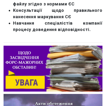
файлу згідно з нормами ЄС
Консультації щодо правильного
нанесення маркування СЄ
Навчання спеціалістів компанії
процесу доведення відповідності.