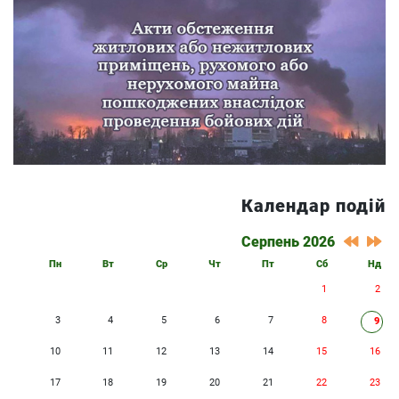
Календар подій
Серпень 2026
Пн
Вт
Ср
Чт
Пт
Сб
Нд
1
2
3
4
5
6
7
8
9
10
11
12
13
14
15
16
17
18
19
20
21
22
23