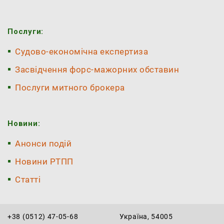
Послуги:
Судово-економічна експертиза
Засвідчення форс-мажорних обставин
Послуги митного брокера
Новини:
Анонси подій
Новини РТПП
Статті
+38 (0512) 47-05-68
Україна, 54005