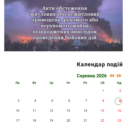
Календар подій
Серпень 2026
Пн
Вт
Ср
Чт
Пт
Сб
Нд
1
2
3
4
5
6
7
8
9
10
11
12
13
14
15
16
17
18
19
20
21
22
23