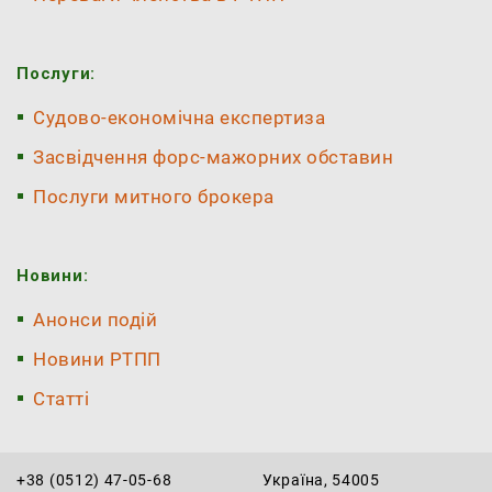
Послуги:
Судово-економічна експертиза
Засвідчення форс-мажорних обставин
Послуги митного брокера
Новини:
Анонси подій
Новини РТПП
Статті
+38 (0512) 47-05-68
Україна, 54005