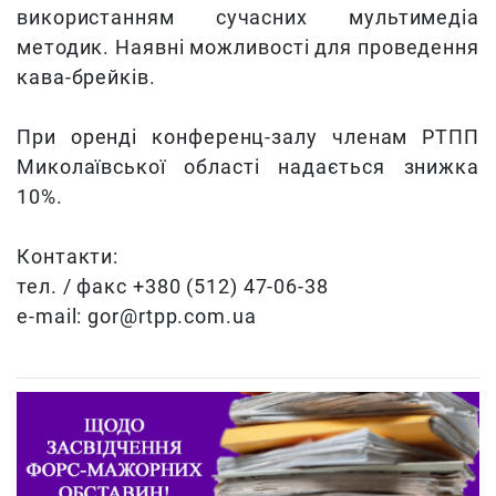
використанням сучасних мультимедіа
методик. Наявні можливості для проведення
кава-брейків.
При оренді конференц-залу членам РТПП
Миколаївської області надається знижка
10%.
Контакти:
тел. / факс +380 (512) 47-06-38
e-mail: gor@rtpp.com.ua