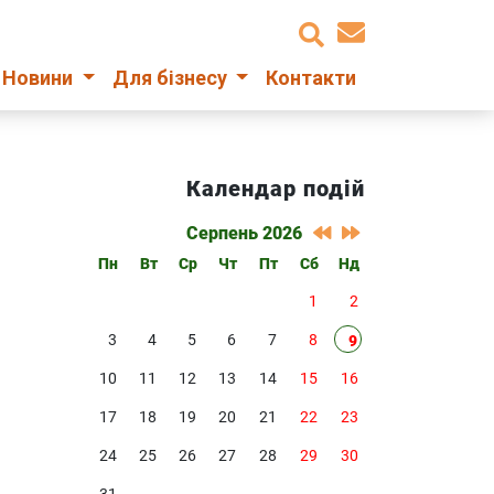
Новини
Для бізнесу
Контакти
Календар подій
Серпень 2026
Пн
Вт
Ср
Чт
Пт
Сб
Нд
1
2
3
4
5
6
7
8
9
10
11
12
13
14
15
16
17
18
19
20
21
22
23
24
25
26
27
28
29
30