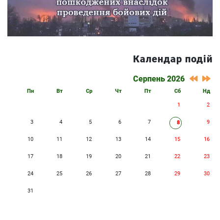
Календар подій
Серпень 2026
Пн
Вт
Ср
Чт
Пт
Сб
Нд
1
2
3
4
5
6
7
9
8
10
11
12
13
14
15
16
17
18
19
20
21
22
23
24
25
26
27
28
29
30
31