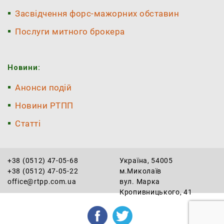
Засвідчення форс-мажорних обставин
Послуги митного брокера
Новини:
Анонси подій
Новини РТПП
Статті
+38 (0512) 47-05-68
Україна, 54005
+38 (0512) 47-05-22
м.Миколаїв
office@rtpp.com.ua
вул. Марка
Кропивницького, 41