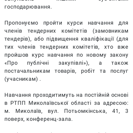
господарювання.
Пропонуємо пройти курси навчання для
членів тендерних комітетів (замовникам
тендерів), або підвищення кваліфікації (для
тих членів тендерних комітетів, хто вже
пройшов курс навчання по новому закону
«Про публічні закупівлі»), а також
постачальникам товарів, робіт та послуг
(учасникам) .
Навчання проходитимуть на постійній основі
в РТПП Миколаївської області за адресою:
м. Миколаїв, вул. Потьомкінська, 41, 3
поверх, конференц-зала.