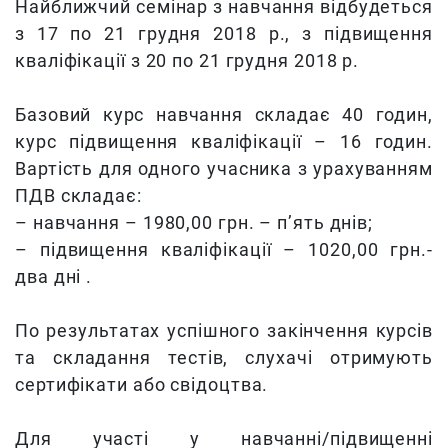
Найближчий семінар з навчання відбудеться
з 17 по 21 грудня 2018 р., з підвищення
кваліфікації з 20 по 21 грудня 2018 р.
Базовий курс навчання складає 40 годин,
курс підвищення кваліфікації – 16 годин.
Вартість для одного учасника з урахуванням
ПДВ складає:
– навчання – 1980,00 грн. – п’ять днів;
– підвищення кваліфікації – 1020,00 грн.-
два дні .
По результатах успішного закінчення курсів
та складання тестів, слухачі отримують
сертифікати або свідоцтва.
Для участі у навчанні/підвищенні