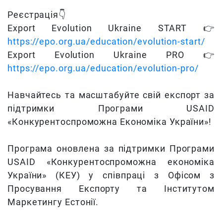
Реєстрація👇
Export Evolution Ukraine START 👉
https://epo.org.ua/education/evolution-start/
Export Evolution Ukraine PRO 👉
https://epo.org.ua/education/evolution-pro/
Навчайтесь та масштабуйте свій експорт за
підтримки Програми USAID
«Конкурентоспроможна Економіка України»!
Програма оновлена за підтримки Програми
USAID «Конкурентоспроможна економіка
України» (КЕУ) у співпраці з Офісом з
Просування Експорту та Інститутом
Маркетингу Естонії.