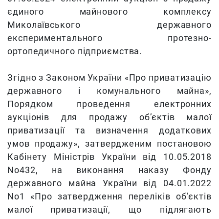
єдиного майнового комплексу
Миколаївського державного
експериментального протезно-
ортопедичного підприємства.
Згідно з Законом України «Про приватизацію
державного і комунального майна»,
Порядком проведення електронних
аукціонів для продажу об’єктів малої
приватизації та визначення додаткових
умов продажу», затвердженим постановою
Кабінету Міністрів України від 10.05.2018
No432, на виконання наказу Фонду
державного майна України від 04.01.2022
No1 «Про затвердження переліків об’єктів
малої приватизації, що підлягають