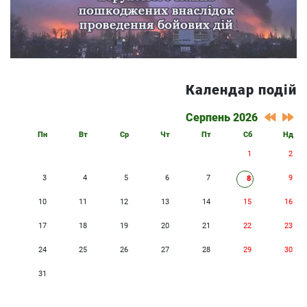
Календар подій
Серпень 2026
Пн
Вт
Ср
Чт
Пт
Сб
Нд
1
2
3
4
5
6
7
9
8
10
11
12
13
14
15
16
17
18
19
20
21
22
23
24
25
26
27
28
29
30
31